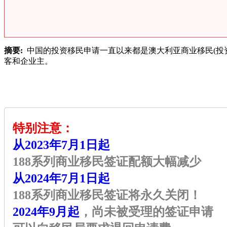
摘要:
中国的投资移民申请一直以来都是澳大利亚商业移民(投
客和企业主。
特别注意：
从2023年7月1日起
188系列商业移民签证配额大幅减少
从2024年7月1日起
188系列商业移民签证将永久关闭！
2024年9月起
，尚未被受理的签证申请