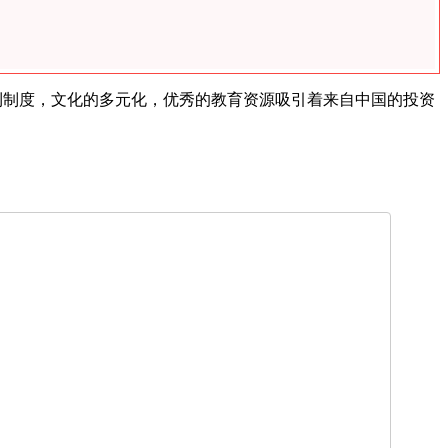
利制度，文化的多元化，优秀的教育资源吸引着来自中国的投资