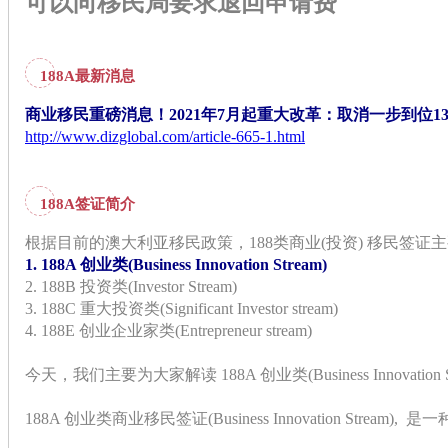
可以向移民局要求退回申请费
188A最新消息
商业移民重磅消息！2021年7月起重大改革：取消一步到位13
http://www.dizglobal.com/article-665-1.html
188A签证简介
根据目前的澳大利亚移民政策，188类商业(投资) 移民签证
1. 188A 创业类(Business Innovation Stream)
2. 188B 投资类(Investor Stream)
3. 188C 重大投资类(Significant Investor stream)
4. 188E 创业企业家类(Entrepreneur stream)
今天，我们主要为大家解读 188A 创业类(Business Innovation 
188A 创业类商业移民签证(Business Innovation Stream), 