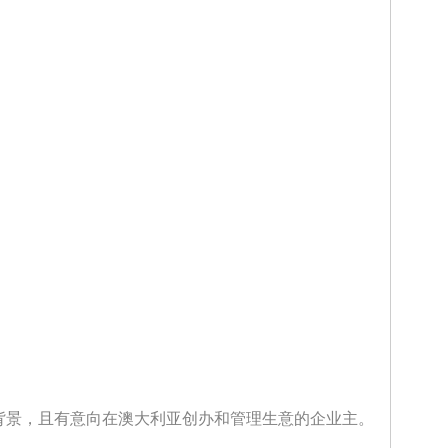
背景，且有意向在澳大利亚创办和管理生意的企业主。