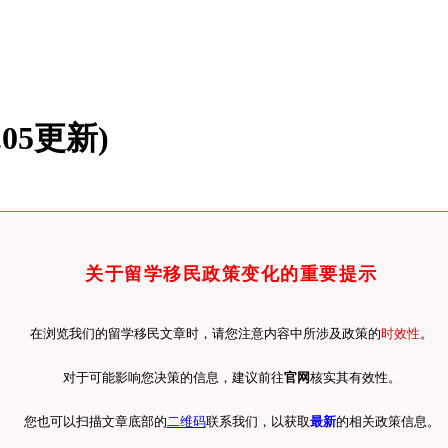
05更新)
关于留学移民政策变化的重要提示
在浏览我们的留学移民文章时，请您注意内容中所涉及政策的
时效性
。
对于可能影响您决策的信息，建议前往
官网
核实其有效性。
您也可以扫描文章底部的
二维码
联系我们，以获取
最新
的相关政策信息。