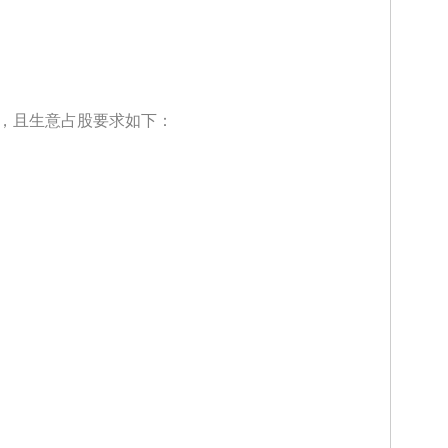
，且生意占股要求如下：