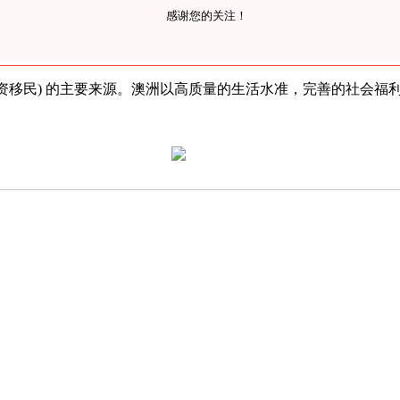
感谢您的关注！
资移民) 的主要来源。澳洲以高质量的生活水准，完善的社会福