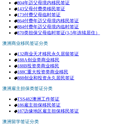
◆
804年迈父母境内移民签证
◆
143父母付费类移民签证
◆
173付费父母临时签证
◆
864付费年迈父母境内移民签证
◆
884付费年迈父母境内临时签证
◆
870类担保父母临时签证(3-5年连续居住）
澳洲商业移民签证分类
◆
132商业天才移民永久居留签证
◆
188A创业类商业移民
◆
188B投资类商业移民
◆
188C重大投资类商业移民
◆
888创业和投资永久居民签证
澳洲雇主担保类签证分类
◆
TSS482澳洲工作签证
◆
186雇主担保移民签证
◆
187边缘地区雇主担保移民签证
澳洲留学签证分类