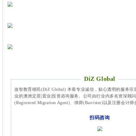
DiZ Global
迪智教育移民(DiZ Global) 本着专业诚信，贴心透明的服
业的澳洲定居|置业|投资咨询服务。公司由行业内多名资深顾
(Registered Migration Agent)、律师(Barrister)以及注
扫码咨询