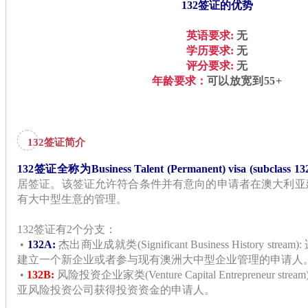
132签证的优势
英语要求:
无
学历要求:
无
评分要求:
无
年龄要求：
可以放宽到55+
132签证简介
132签证全称为Business Talent (Permanent) visa (subclass 13
居签证。该签证允许符合条件并有意向的申请者在澳大利亚
有大中型生意的管理。
132签证有2个分支：
•
132A:
杰出商业成就类(Significant Business History st
建立一个新企业或者参与现有澳洲大中型企业管理的申请人
•
132B:
风险投资企业家类(Venture Capital Entrepreneur s
亚风险投资公司获得投资资金的申请人。