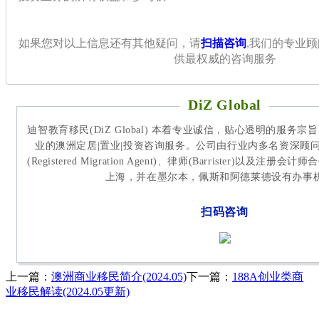
如果您对以上信息还有其他疑问，请
扫描咨询
,我们的专业
供最权威的咨询服务
DiZ Global
迪智教育移民(DiZ Global) 本着专业诚信，贴心透明的服务
业的澳洲定居|置业|投资咨询服务。公司由行业内多名资深顾
(Registered Migration Agent)、律师(Barrister)以及
上海，并在墨尔本，佩斯和阿德莱德设有办事
扫码咨询
上一篇：
澳洲商业移民简介(2024.05)
下一篇：
188A创业类商
业移民解读(2024.05更新)