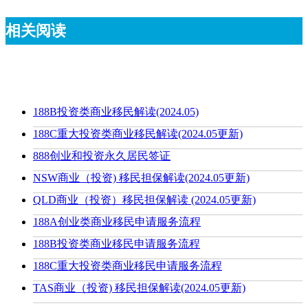
相关阅读
188B投资类商业移民解读(2024.05)
188C重大投资类商业移民解读(2024.05更新)
888创业和投资永久居民签证
NSW商业（投资) 移民担保解读(2024.05更新)
QLD商业（投资）移民担保解读 (2024.05更新)
188A创业类商业移民申请服务流程
188B投资类商业移民申请服务流程
188C重大投资类商业移民申请服务流程
TAS商业（投资) 移民担保解读(2024.05更新)