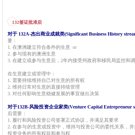
132签证批准后
对于 132A-杰出商业成就类(Significant Business History st
要：
1. 在澳洲建立符合条件的生意 or
2. 参与现有的澳洲生意
3. 在建立或参与生意后，2年内接受州政府和移民局监控和
在生意建立或管理中：
1. 需要持续维持自己对生意的所有权
2. 维持日常对生意的直接持续管理
3. 对任何影响生意稳健发展的事宜做出决策
对于132B-风险投资企业家类(Venture Capital Entrepreneur
后需要：
1. 履行和风险投资公司签署正式协议，并满足其要求
2. 在参与的生意或投资中，维持与投资公司的委托关系，
投资业务的所有权益和参与权