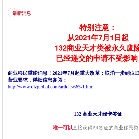
最新消息
特别注意：
从2021年7月1日起
132商业天才类被永久废
已经递交的申请不受影
商业移民重磅消息！2021年7月起重大改革：取消一步到位13
营业要求，
详细信息参阅：
http://www.dizglobal.com/article-665-1.html
132 商业天才绿卡签证
唯一可以
直接获得PR签证的商业移民类